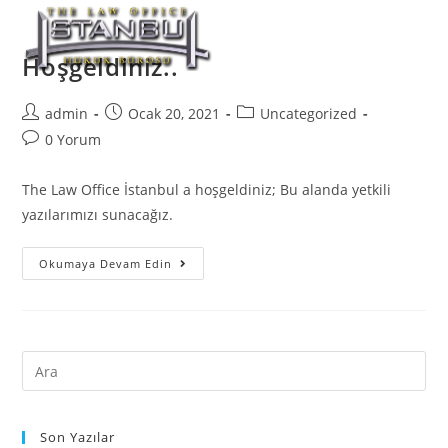
Hoşgeldiniz..
admin
Ocak 20, 2021
Uncategorized
0 Yorum
The Law Office İstanbul a hoşgeldiniz; Bu alanda yetkili
yazılarımızı sunacağız.
Okumaya Devam Edin
Son Yazılar